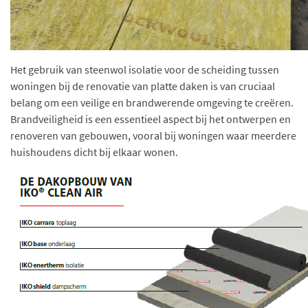
Het gebruik van steenwol isolatie voor de scheiding tussen
woningen bij de renovatie van platte daken is van cruciaal
belang om een veilige en brandwerende omgeving te creëren.
Brandveiligheid is een essentieel aspect bij het ontwerpen en
renoveren van gebouwen, vooral bij woningen waar meerdere
huishoudens dicht bij elkaar wonen.