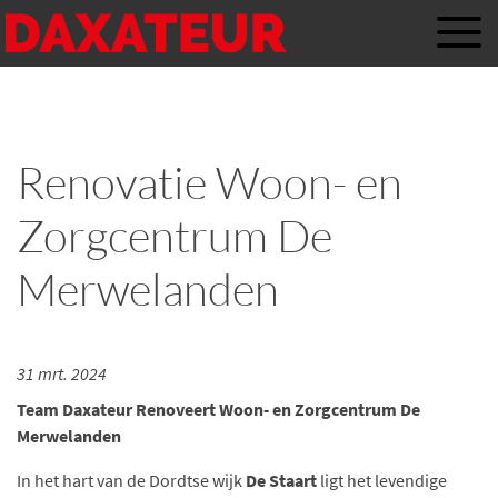
Renovatie Woon- en
Zorgcentrum De
Merwelanden
31 mrt. 2024
Team Daxateur Renoveert Woon- en Zorgcentrum De
Merwelanden
In het hart van de Dordtse wijk
De Staart
ligt het levendige