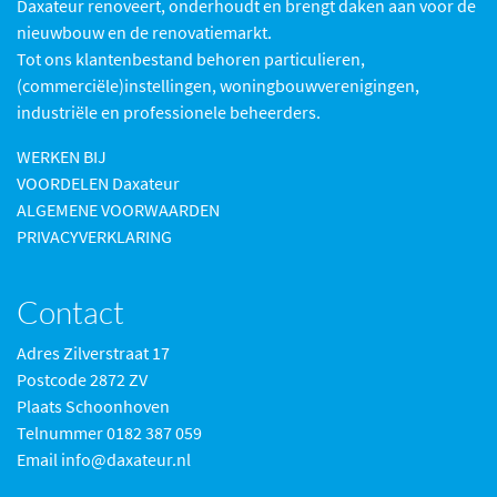
Daxateur renoveert, onderhoudt en brengt daken aan voor de
nieuwbouw en de renovatiemarkt.
Tot ons klantenbestand behoren particulieren,
(commerciële)instellingen, woningbouwverenigingen,
industriële en professionele beheerders.
WERKEN BIJ
VOORDELEN Daxateur
ALGEMENE VOORWAARDEN
PRIVACYVERKLARING
Contact
Adres Zilverstraat 17
Postcode 2872 ZV
Plaats Schoonhoven
Telnummer 0182 387 059
Email info@daxateur.nl