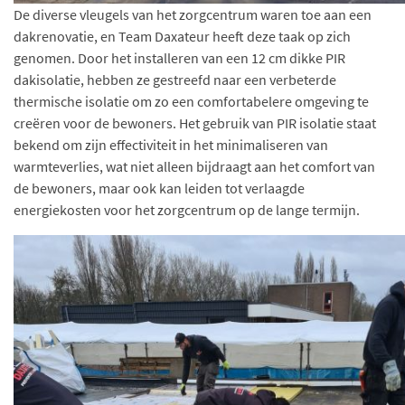
De diverse vleugels van het zorgcentrum waren toe aan een
dakrenovatie, en Team Daxateur heeft deze taak op zich
genomen. Door het installeren van een 12 cm dikke PIR
dakisolatie, hebben ze gestreefd naar een verbeterde
thermische isolatie om zo een comfortabelere omgeving te
creëren voor de bewoners. Het gebruik van PIR isolatie staat
bekend om zijn effectiviteit in het minimaliseren van
warmteverlies, wat niet alleen bijdraagt aan het comfort van
de bewoners, maar ook kan leiden tot verlaagde
energiekosten voor het zorgcentrum op de lange termijn.