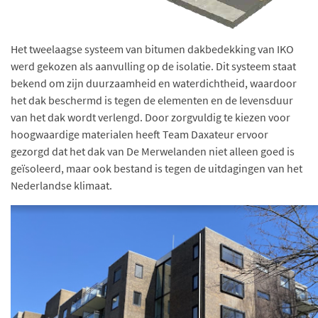
Het tweelaagse systeem van bitumen dakbedekking van IKO
werd gekozen als aanvulling op de isolatie. Dit systeem staat
bekend om zijn duurzaamheid en waterdichtheid, waardoor
het dak beschermd is tegen de elementen en de levensduur
van het dak wordt verlengd. Door zorgvuldig te kiezen voor
hoogwaardige materialen heeft Team Daxateur ervoor
gezorgd dat het dak van De Merwelanden niet alleen goed is
geïsoleerd, maar ook bestand is tegen de uitdagingen van het
Nederlandse klimaat.