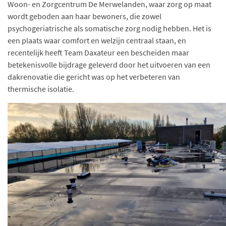
Woon- en Zorgcentrum De Merwelanden, waar zorg op maat
wordt geboden aan haar bewoners, die zowel
psychogeriatrische als somatische zorg nodig hebben. Het is
een plaats waar comfort en welzijn centraal staan, en
recentelijk heeft Team Daxateur een bescheiden maar
betekenisvolle bijdrage geleverd door het uitvoeren van een
dakrenovatie die gericht was op het verbeteren van
thermische isolatie.