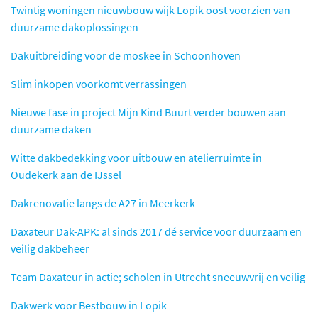
Twintig woningen nieuwbouw wijk Lopik oost voorzien van
duurzame dakoplossingen
Dakuitbreiding voor de moskee in Schoonhoven
Slim inkopen voorkomt verrassingen
Nieuwe fase in project Mijn Kind Buurt verder bouwen aan
duurzame daken
Witte dakbedekking voor uitbouw en atelierruimte in
Oudekerk aan de IJssel
Dakrenovatie langs de A27 in Meerkerk
Daxateur Dak-APK: al sinds 2017 dé service voor duurzaam en
veilig dakbeheer
Team Daxateur in actie; scholen in Utrecht sneeuwvrij en veilig
Dakwerk voor Bestbouw in Lopik