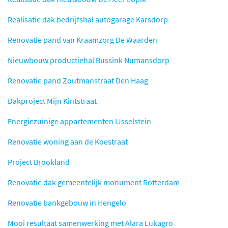
Realisatie dak bedrijfshal autogarage Karsdorp
Renovatie pand van Kraamzorg De Waarden
Nieuwbouw productiehal Bussink Numansdorp
Renovatie pand Zoutmanstraat Den Haag
Dakproject Mijn Kintstraat
Energiezuinige appartementen IJsselstein
Renovatie woning aan de Koestraat
Project Brookland
Renovatie dak gemeentelijk monument Rotterdam
Renovatie bankgebouw in Hengelo
Mooi resultaat samenwerking met Alara Lukagro