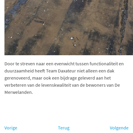
Door te streven naar een evenwicht tussen functionaliteit en
duurzaamheid heeft Team Daxateur niet alleen een dak
gerenoveerd, maar ook een bijdrage geleverd aan het
verbeteren van de levenskwaliteit van de bewoners van De
Merwelanden.
Vorige
Terug
Volgende