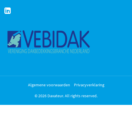
Algemene voorwaarden
Privacyverklaring
© 2026 Daxateur. All rights reserved.