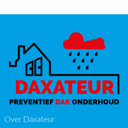
Over Daxateur