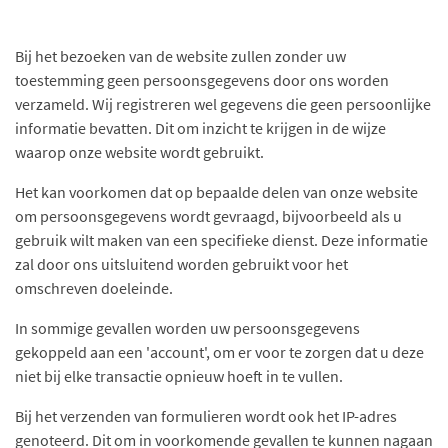
Bij het bezoeken van de website zullen zonder uw
toestemming geen persoonsgegevens door ons worden
verzameld. Wij registreren wel gegevens die geen persoonlijke
informatie bevatten. Dit om inzicht te krijgen in de wijze
waarop onze website wordt gebruikt.
Het kan voorkomen dat op bepaalde delen van onze website
om persoonsgegevens wordt gevraagd, bijvoorbeeld als u
gebruik wilt maken van een specifieke dienst. Deze informatie
zal door ons uitsluitend worden gebruikt voor het
omschreven doeleinde.
In sommige gevallen worden uw persoonsgegevens
gekoppeld aan een 'account', om er voor te zorgen dat u deze
niet bij elke transactie opnieuw hoeft in te vullen.
Bij het verzenden van formulieren wordt ook het IP-adres
genoteerd. Dit om in voorkomende gevallen te kunnen nagaan