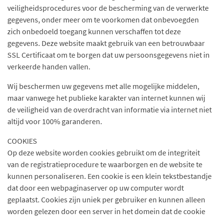
veiligheidsprocedures voor de bescherming van de verwerkte
gegevens, onder meer om te voorkomen dat onbevoegden
zich onbedoeld toegang kunnen verschaffen tot deze
gegevens. Deze website maakt gebruik van een betrouwbaar
SSL Certificaat om te borgen dat uw persoonsgegevens niet in
verkeerde handen vallen.
Wij beschermen uw gegevens met alle mogelijke middelen,
maar vanwege het publieke karakter van internet kunnen wij
de veiligheid van de overdracht van informatie via internet niet
altijd voor 100% garanderen.
COOKIES
Op deze website worden cookies gebruikt om de integriteit
van de registratieprocedure te waarborgen en de website te
kunnen personaliseren. Een cookie is een klein tekstbestandje
dat door een webpaginaserver op uw computer wordt
geplaatst. Cookies zijn uniek per gebruiker en kunnen alleen
worden gelezen door een server in het domein dat de cookie