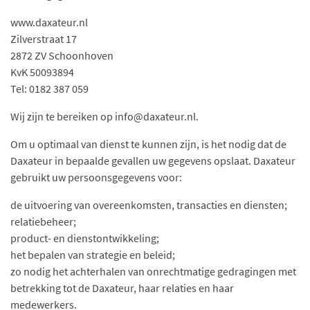
www.daxateur.nl
Zilverstraat 17
2872 ZV Schoonhoven
KvK 50093894
Tel: 0182 387 059
Wij zijn te bereiken op info@daxateur.nl.
Om u optimaal van dienst te kunnen zijn, is het nodig dat de
Daxateur​​​​​​​ in bepaalde gevallen uw gegevens opslaat. Daxateur​​​​​​​
gebruikt uw persoonsgegevens voor:
de uitvoering van overeenkomsten, transacties en diensten;
relatiebeheer;
product- en dienstontwikkeling;
het bepalen van strategie en beleid;
zo nodig het achterhalen van onrechtmatige gedragingen met
betrekking tot de Daxateur​​​​​​​, haar relaties en haar
medewerkers.