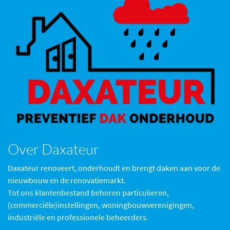
Over Daxateur
Daxateur renoveert, onderhoudt en brengt daken aan voor de
nieuwbouw en de renovatiemarkt.
Tot ons klantenbestand behoren particulieren,
(commerciële)instellingen, woningbouwverenigingen,
industriële en professionele beheerders.