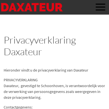
Privacyverklaring
Daxateur
Hieronder vindt u de privacyverklaring van Daxateur
PRIVACYVERKLARING
Daxateur, gevestigd te Schoonhoven, is verantwoordelijk voor
de verwerking van persoonsgegevens zoals weergegeven in
deze privacyverklaring.
Contactgegevens: