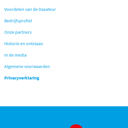
Voordelen van de Daxateur
Bedrijfsprofiel
Onze partners
Historie en ontstaan
In de media
Algemene voorwaarden
Privacyverklaring