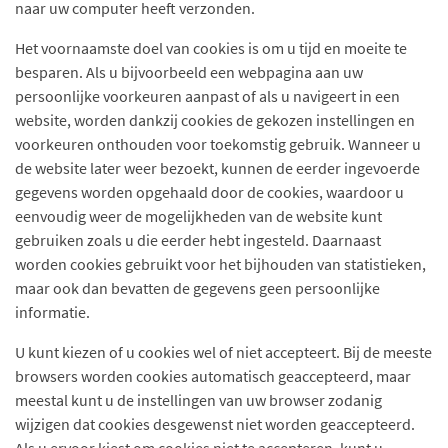
naar uw computer heeft verzonden.
Het voornaamste doel van cookies is om u tijd en moeite te
besparen. Als u bijvoorbeeld een webpagina aan uw
persoonlijke voorkeuren aanpast of als u navigeert in een
website, worden dankzij cookies de gekozen instellingen en
voorkeuren onthouden voor toekomstig gebruik. Wanneer u
de website later weer bezoekt, kunnen de eerder ingevoerde
gegevens worden opgehaald door de cookies, waardoor u
eenvoudig weer de mogelijkheden van de website kunt
gebruiken zoals u die eerder hebt ingesteld. Daarnaast
worden cookies gebruikt voor het bijhouden van statistieken,
maar ook dan bevatten de gegevens geen persoonlijke
informatie.
U kunt kiezen of u cookies wel of niet accepteert. Bij de meeste
browsers worden cookies automatisch geaccepteerd, maar
meestal kunt u de instellingen van uw browser zodanig
wijzigen dat cookies desgewenst niet worden geaccepteerd.