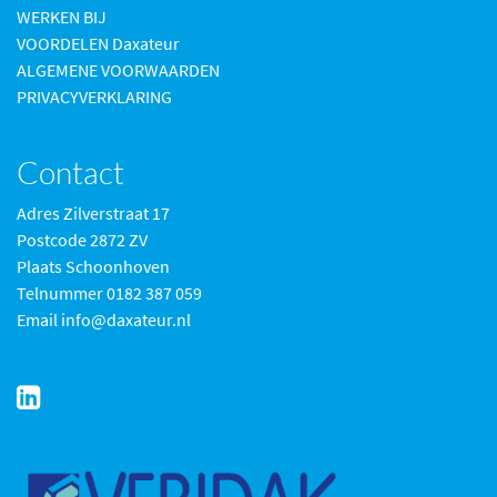
WERKEN BIJ
VOORDELEN Daxateur
ALGEMENE VOORWAARDEN
PRIVACYVERKLARING
Contact
Adres Zilverstraat 17
Postcode 2872 ZV
Plaats Schoonhoven
Telnummer 0182 387 059
Email info@daxateur.nl