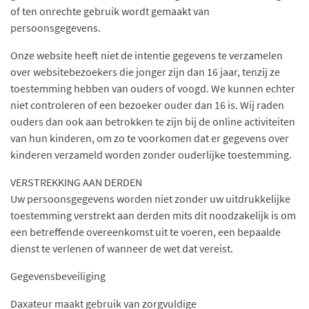
of ten onrechte gebruik wordt gemaakt van
persoonsgegevens.
Onze website heeft niet de intentie gegevens te verzamelen
over websitebezoekers die jonger zijn dan 16 jaar, tenzij ze
toestemming hebben van ouders of voogd. We kunnen echter
niet controleren of een bezoeker ouder dan 16 is. Wij raden
ouders dan ook aan betrokken te zijn bij de online activiteiten
van hun kinderen, om zo te voorkomen dat er gegevens over
kinderen verzameld worden zonder ouderlijke toestemming.
VERSTREKKING AAN DERDEN
Uw persoonsgegevens worden niet zonder uw uitdrukkelijke
toestemming verstrekt aan derden mits dit noodzakelijk is om
een betreffende overeenkomst uit te voeren, een bepaalde
dienst te verlenen of wanneer de wet dat vereist.
Gegevensbeveiliging
Daxateur​​​​​​​ maakt gebruik van zorgvuldige