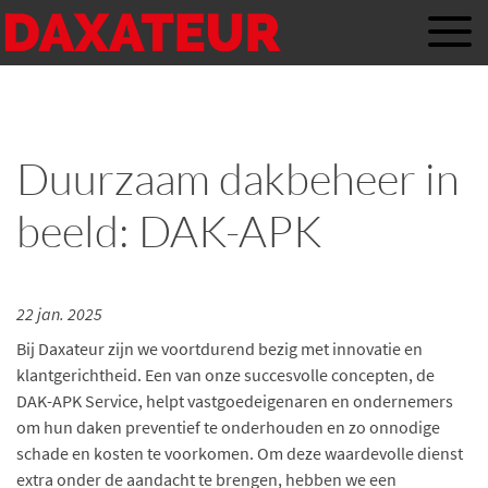
Duurzaam dakbeheer in
beeld: DAK-APK
22 jan. 2025
Bij Daxateur zijn we voortdurend bezig met innovatie en
klantgerichtheid. Een van onze succesvolle concepten, de
DAK-APK Service, helpt vastgoedeigenaren en ondernemers
om hun daken preventief te onderhouden en zo onnodige
schade en kosten te voorkomen. Om deze waardevolle dienst
extra onder de aandacht te brengen, hebben we een