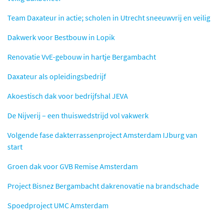
Team Daxateur in actie; scholen in Utrecht sneeuwvrij en veilig
Dakwerk voor Bestbouw in Lopik
Renovatie VvE-gebouw in hartje Bergambacht
Daxateur als opleidingsbedrijf
Akoestisch dak voor bedrijfshal JEVA
De Nijverij – een thuiswedstrijd vol vakwerk
Volgende fase dakterrassenproject Amsterdam IJburg van
start
Groen dak voor GVB Remise Amsterdam
Project Bisnez Bergambacht dakrenovatie na brandschade
Spoedproject UMC Amsterdam