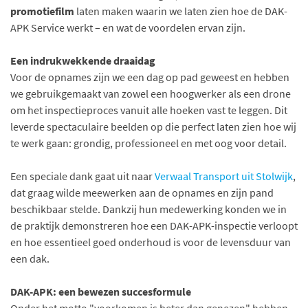
promotiefilm
laten maken waarin we laten zien hoe de DAK-
APK Service werkt – en wat de voordelen ervan zijn.
Een indrukwekkende draaidag
Voor de opnames zijn we een dag op pad geweest en hebben
we gebruikgemaakt van zowel een hoogwerker als een drone
om het inspectieproces vanuit alle hoeken vast te leggen. Dit
leverde spectaculaire beelden op die perfect laten zien hoe wij
te werk gaan: grondig, professioneel en met oog voor detail.
Een speciale dank gaat uit naar
Verwaal Transport uit Stolwijk
,
dat graag wilde meewerken aan de opnames en zijn pand
beschikbaar stelde. Dankzij hun medewerking konden we in
de praktijk demonstreren hoe een DAK-APK-inspectie verloopt
en hoe essentieel goed onderhoud is voor de levensduur van
een dak.
DAK-APK: een bewezen succesformule