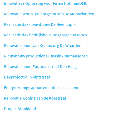
Innovatieve Oplossing voor Firma HoffmanDME
Renovatie Woon- en Zorgcentrum De Merwelanden
Realisatie dak nieuwbouw De Heer Lopik
Realisatie dak bedrijfshal autogarage Karsdorp
Renovatie pand van Kraamzorg De Waarden
Nieuwbouw productiehal Bussink Numansdorp
Renovatie pand Zoutmanstraat Den Haag
Dakproject Mijn Kintstraat
Energiezuinige appartementen IJsselstein
Renovatie woning aan de Koestraat
Project Brookland