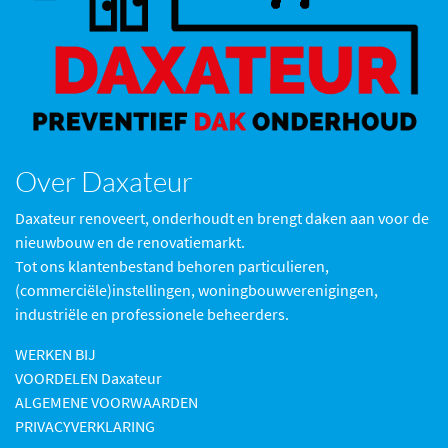
Over Daxateur
Daxateur renoveert, onderhoudt en brengt daken aan voor de
nieuwbouw en de renovatiemarkt.
Tot ons klantenbestand behoren particulieren,
(commerciële)instellingen, woningbouwverenigingen,
industriële en professionele beheerders.
WERKEN BIJ
VOORDELEN Daxateur
ALGEMENE VOORWAARDEN
PRIVACYVERKLARING