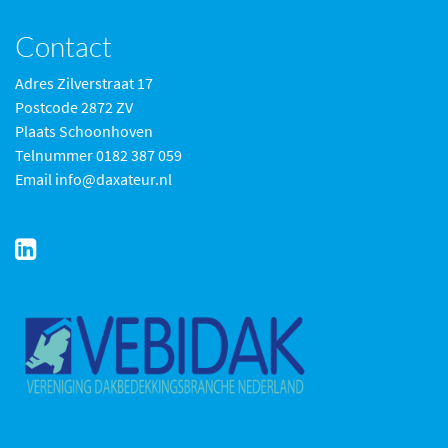
Contact
Adres Zilverstraat 17
Postcode 2872 ZV
Plaats Schoonhoven
Telnummer 0182 387 059
Email info@daxateur.nl