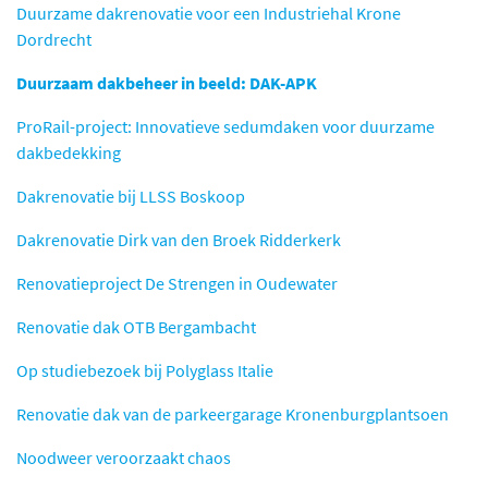
Duurzame dakrenovatie voor een Industriehal Krone
Dordrecht
Duurzaam dakbeheer in beeld: DAK-APK
ProRail-project: Innovatieve sedumdaken voor duurzame
dakbedekking
Dakrenovatie bij LLSS Boskoop
Dakrenovatie Dirk van den Broek Ridderkerk
Renovatieproject De Strengen in Oudewater
Renovatie dak OTB Bergambacht
Op studiebezoek bij Polyglass Italie
Renovatie dak van de parkeergarage Kronenburgplantsoen
Noodweer veroorzaakt chaos