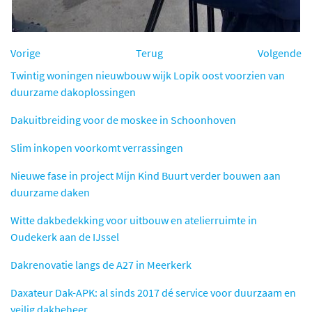
Vorige
Terug
Volgende
Twintig woningen nieuwbouw wijk Lopik oost voorzien van
duurzame dakoplossingen
Dakuitbreiding voor de moskee in Schoonhoven
Slim inkopen voorkomt verrassingen
Nieuwe fase in project Mijn Kind Buurt verder bouwen aan
duurzame daken
Witte dakbedekking voor uitbouw en atelierruimte in
Oudekerk aan de IJssel
Dakrenovatie langs de A27 in Meerkerk
Daxateur Dak-APK: al sinds 2017 dé service voor duurzaam en
veilig dakbeheer