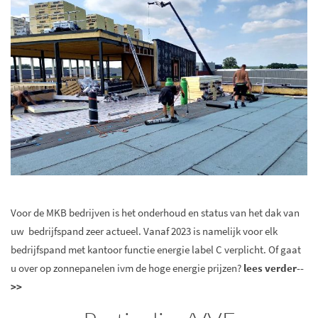
Voor de MKB bedrijven is het onderhoud en status van het dak van
uw bedrijfspand zeer actueel. Vanaf 2023 is namelijk voor elk
bedrijfspand met kantoor functie energie label C verplicht. Of gaat
u over op zonnepanelen ivm de hoge energie prijzen?
lees verder--
>
>