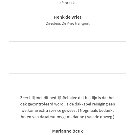
afspraak.
Henk de Vries
Directeur, De Vries transport
Zeer blij met dit bedrijf .Behalve dat het fijn is dat het
dak gecontroleerd word. Is de dakkapel reiniging een
welkome extra service geweest ! Nogmaals bedankt
heren van daxateur mvgr marianne ( van de opweg )
Marianne Beuk