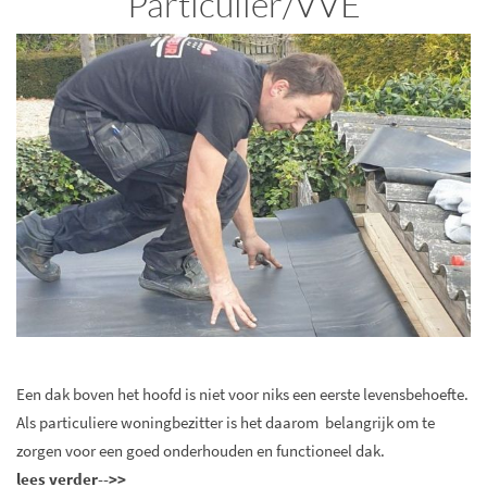
Particulier/VVE
Een dak boven het hoofd is niet voor niks een eerste levensbehoefte.
Als particuliere woningbezitter is het daarom belangrijk om te
zorgen voor een goed onderhouden en functioneel dak.
lees verder-->>