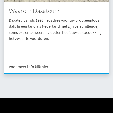
Waarom Daxateur?
Daxateur, sinds 1993 het adres voor uw probleemloos
dak. In een land als Nederland met zijn verschillende,
soms extreme, weersinvloeden heeft uw dakbedekking
het zwaar te voorduren.
Voor meer info klik hier