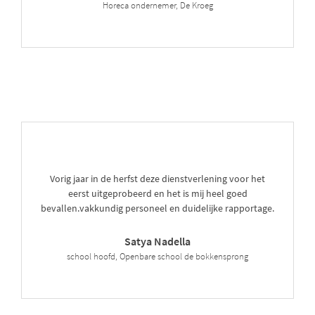
Horeca ondernemer, De Kroeg
Vorig jaar in de herfst deze dienstverlening voor het
eerst uitgeprobeerd en het is mij heel goed
bevallen.vakkundig personeel en duidelijke rapportage.
Satya Nadella
school hoofd, Openbare school de bokkensprong