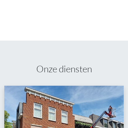
Onze diensten