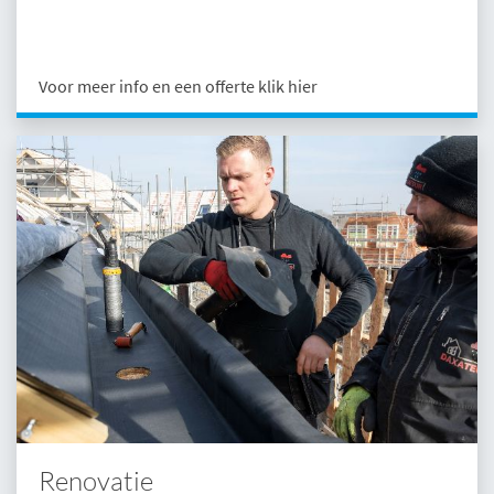
Voor meer info en een offerte klik hier
Renovatie