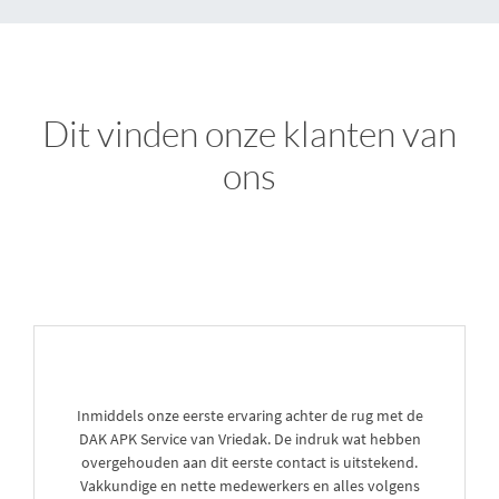
Dit vinden onze klanten van
ons
Inmiddels onze eerste ervaring achter de rug met de
DAK APK Service van Vriedak. De indruk wat hebben
overgehouden aan dit eerste contact is uitstekend.
Vakkundige en nette medewerkers en alles volgens