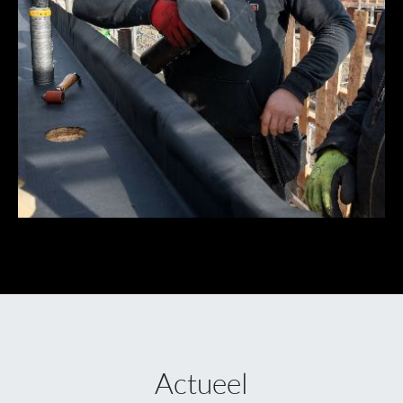
Actueel