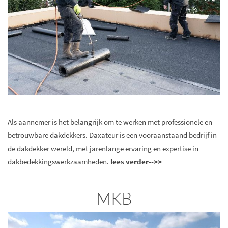
Als aannemer is het belangrijk om te werken met professionele en
betrouwbare dakdekkers. Daxateur is een vooraanstaand bedrijf in
de dakdekker wereld, met jarenlange ervaring en expertise in
dakbedekkingswerkzaamheden.
lees verder-->>
MKB