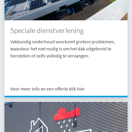
Speciale dienstverlening
Vakkundig onderhoud voorkomt grotere problemen,
waardoor het niet nodig is om het dak uitgebreid te
herstellen of zelfs volledig te vervangen.
Voor meer info en een offerte klik hier