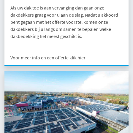
Als uw dak toe is aan vervanging dan gaan onze
dakdekkers graag voor u aan de slag. Nadat u akkoord
bent gegaan met het offerte voorstel komen onze
dakdekkers bij u langs om samen te bepalen welke
dakbedekking het meest geschikt is.
Voor meer info en een offerte klik hier