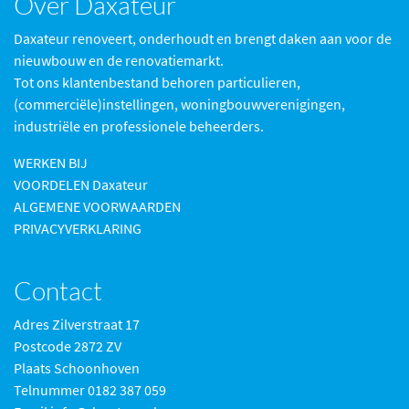
Over Daxateur
Daxateur renoveert, onderhoudt en brengt daken aan voor de
nieuwbouw en de renovatiemarkt.
Tot ons klantenbestand behoren particulieren,
(commerciële)instellingen, woningbouwverenigingen,
industriële en professionele beheerders.
WERKEN BIJ
VOORDELEN Daxateur
ALGEMENE VOORWAARDEN
PRIVACYVERKLARING
Contact
Adres Zilverstraat 17
Postcode 2872 ZV
Plaats Schoonhoven
Telnummer 0182 387 059