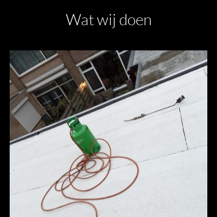
Wat wij doen