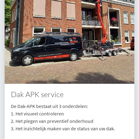
Dak APK service
De Dak-APK bestaat uit 3 onderdelen:
1. Het visueel controleren
2. Het plegen van preventief onderhoud
3. Het inzichtelijk maken van de status van uw dak.