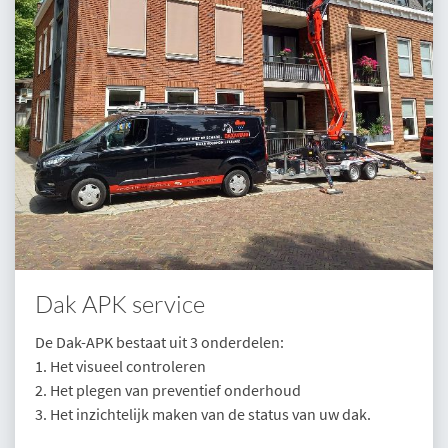
Dak APK service
De Dak-APK bestaat uit 3 onderdelen:
1. Het visueel controleren
2. Het plegen van preventief onderhoud
3. Het inzichtelijk maken van de status van uw dak.