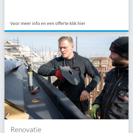
Voor meer info en een offerte klik hier
Renovatie