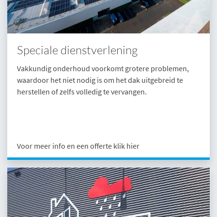
Speciale dienstverlening
Vakkundig onderhoud voorkomt grotere problemen,
waardoor het niet nodig is om het dak uitgebreid te
herstellen of zelfs volledig te vervangen.
Voor meer info en een offerte klik hier