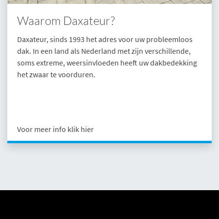
Waarom Daxateur?
Daxateur, sinds 1993 het adres voor uw probleemloos
dak. In een land als Nederland met zijn verschillende,
soms extreme, weersinvloeden heeft uw dakbedekking
het zwaar te voorduren.
Voor meer info klik hier