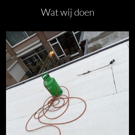
Wat wij doen