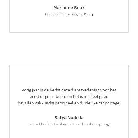
Marianne Beuk
Horeca ondernemer, De Kroeg
Vorig jaar in de herfst deze dienstverlening voor het
eerst uitgeprobeerd en het is mij heel goed
bevallen.vakkundig personeel en duidelijke rapportage.
Satya Nadella
school hoofd, Openbare school de bokkensprong