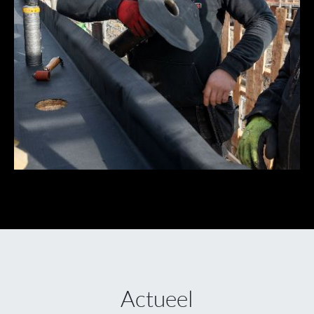
Actueel