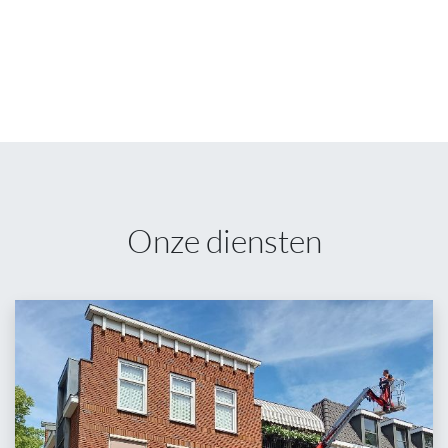
Onze diensten