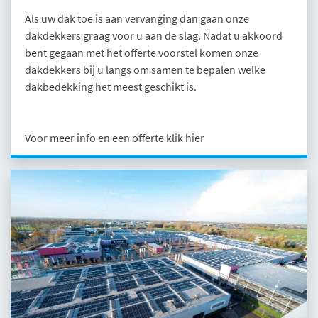
Als uw dak toe is aan vervanging dan gaan onze
dakdekkers graag voor u aan de slag. Nadat u akkoord
bent gegaan met het offerte voorstel komen onze
dakdekkers bij u langs om samen te bepalen welke
dakbedekking het meest geschikt is.
Voor meer info en een offerte klik hier