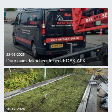
22-01-2025
Duurzaam dakbeheer in beeld: DAK-APK
20-12-2024