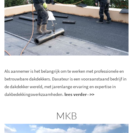
Als aannemer is het belangrijk om te werken met professionele en
betrouwbare dakdekkers. Daxateur is een vooraanstaand bedrijf in
de dakdekker wereld, met jarenlange ervaring en expertise in
dakbedekkingswerkzaamheden.
lees verder-->>
MKB