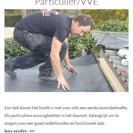
Particulier/VVE
Een dak boven het hoofd is niet voor niks een eerste levensbehoefte.
Als particuliere woningbezitter is het daarom belangrijk om te
zorgen voor een goed onderhouden en functioneel dak.
lees verder-->>