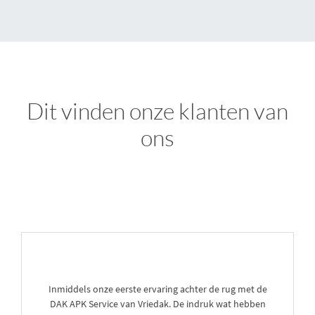
Dit vinden onze klanten van
ons
Inmiddels onze eerste ervaring achter de rug met de
DAK APK Service van Vriedak. De indruk wat hebben