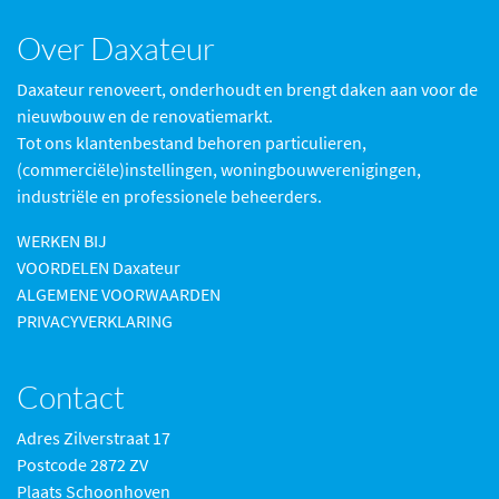
Over Daxateur
Daxateur renoveert, onderhoudt en brengt daken aan voor de
nieuwbouw en de renovatiemarkt.
Tot ons klantenbestand behoren particulieren,
(commerciële)instellingen, woningbouwverenigingen,
industriële en professionele beheerders.
WERKEN BIJ
VOORDELEN Daxateur
ALGEMENE VOORWAARDEN
PRIVACYVERKLARING
Contact
Adres Zilverstraat 17
Postcode 2872 ZV
Plaats Schoonhoven