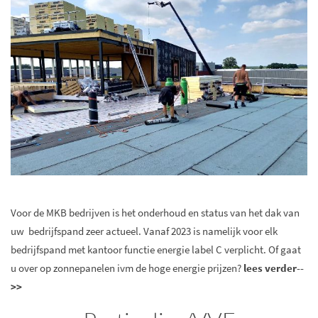
Voor de MKB bedrijven is het onderhoud en status van het dak van
uw bedrijfspand zeer actueel. Vanaf 2023 is namelijk voor elk
bedrijfspand met kantoor functie energie label C verplicht. Of gaat
u over op zonnepanelen ivm de hoge energie prijzen?
lees verder--
>
>