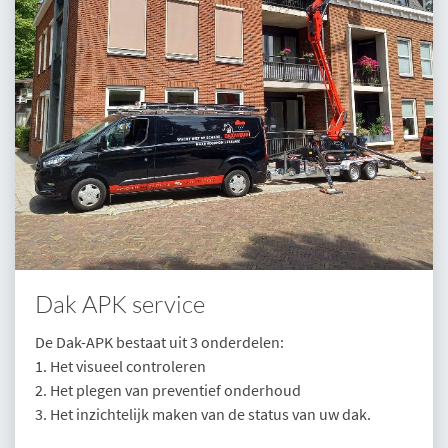
Dak APK service
De Dak-APK bestaat uit 3 onderdelen:
1. Het visueel controleren
2. Het plegen van preventief onderhoud
3. Het inzichtelijk maken van de status van uw dak.