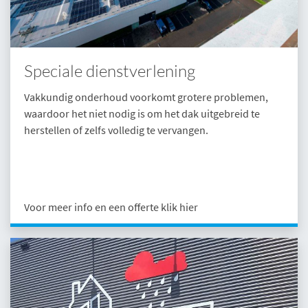
Speciale dienstverlening
Vakkundig onderhoud voorkomt grotere problemen,
waardoor het niet nodig is om het dak uitgebreid te
herstellen of zelfs volledig te vervangen.
Voor meer info en een offerte klik hier