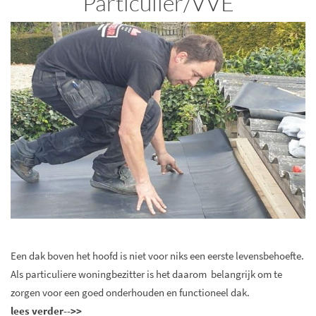
Particulier/VVE
Een dak boven het hoofd is niet voor niks een eerste levensbehoefte.
Als particuliere woningbezitter is het daarom belangrijk om te
zorgen voor een goed onderhouden en functioneel dak.
lees verder-->>