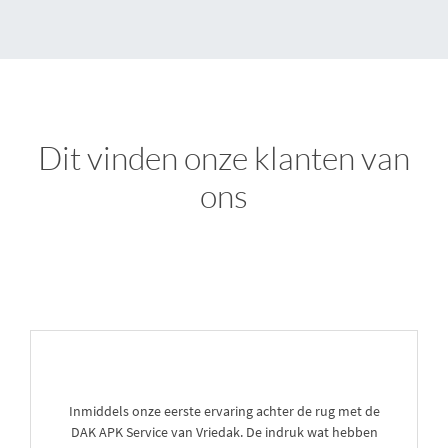
Dit vinden onze klanten van
ons
Inmiddels onze eerste ervaring achter de rug met de
DAK APK Service van Vriedak. De indruk wat hebben