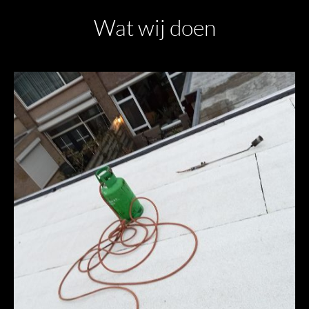
Wat wij doen