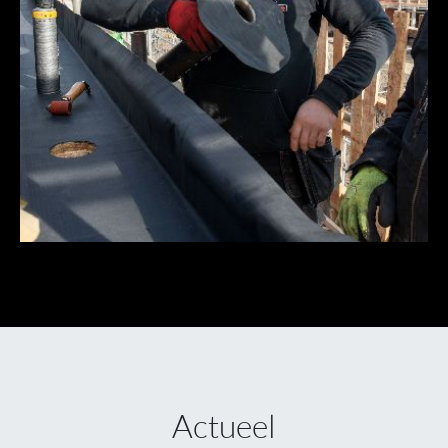
Actueel