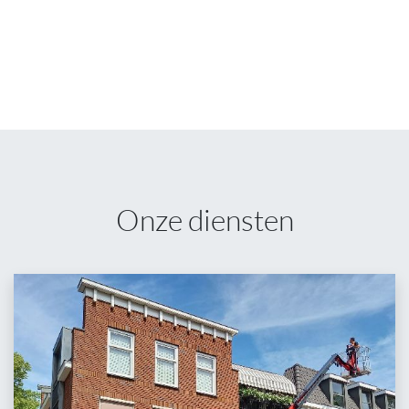
Onze diensten