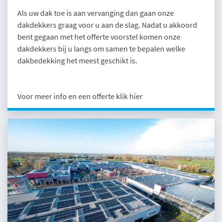
Als uw dak toe is aan vervanging dan gaan onze
dakdekkers graag voor u aan de slag. Nadat u akkoord
bent gegaan met het offerte voorstel komen onze
dakdekkers bij u langs om samen te bepalen welke
dakbedekking het meest geschikt is.
Voor meer info en een offerte klik hier