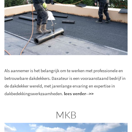
Als aannemer is het belangrijk om te werken met professionele en
betrouwbare dakdekkers. Daxateur is een vooraanstaand bedrijf in
de dakdekker wereld, met jarenlange ervaring en expertise in
dakbedekkingswerkzaamheden.
lees verder-->>
MKB