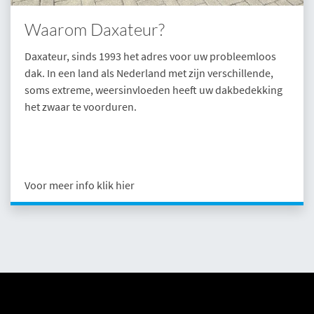
Waarom Daxateur?
Daxateur, sinds 1993 het adres voor uw probleemloos
dak. In een land als Nederland met zijn verschillende,
soms extreme, weersinvloeden heeft uw dakbedekking
het zwaar te voorduren.
Voor meer info klik hier