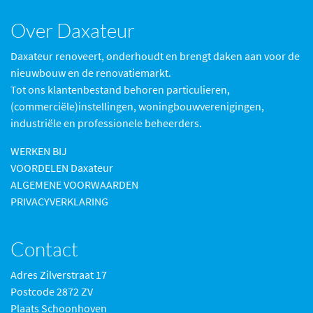
Over Daxateur
Daxateur renoveert, onderhoudt en brengt daken aan voor de
nieuwbouw en de renovatiemarkt.
Tot ons klantenbestand behoren particulieren,
(commerciële)instellingen, woningbouwverenigingen,
industriële en professionele beheerders.
WERKEN BIJ
VOORDELEN Daxateur
ALGEMENE VOORWAARDEN
PRIVACYVERKLARING
Contact
Adres Zilverstraat 17
Postcode 2872 ZV
Plaats Schoonhoven