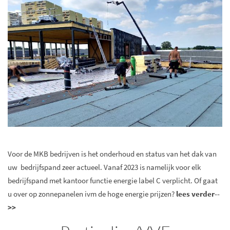
Voor de MKB bedrijven is het onderhoud en status van het dak van
uw bedrijfspand zeer actueel. Vanaf 2023 is namelijk voor elk
bedrijfspand met kantoor functie energie label C verplicht. Of gaat
u over op zonnepanelen ivm de hoge energie prijzen?
lees verder--
>
>