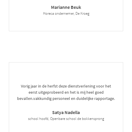
Marianne Beuk
Horeca ondernemer, De Kroeg
Vorig jaar in de herfst deze dienstverlening voor het
eerst uitgeprobeerd en het is mij heel goed
bevallen.vakkundig personeel en duidelijke rapportage.
Satya Nadella
school hoofd, Openbare school de bokkensprong