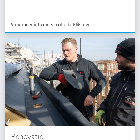
Voor meer info en een offerte klik hier
Renovatie